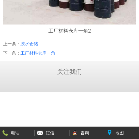
工厂材料仓库一角2
上一条：
胶水仓储
下一条：
工厂材料仓库一角
关注我们
电话
短信
咨询
地图