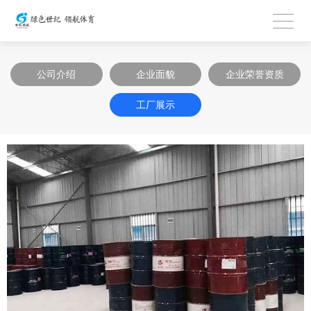
公司介绍
企业面貌
企业荣誉资质
工厂展示