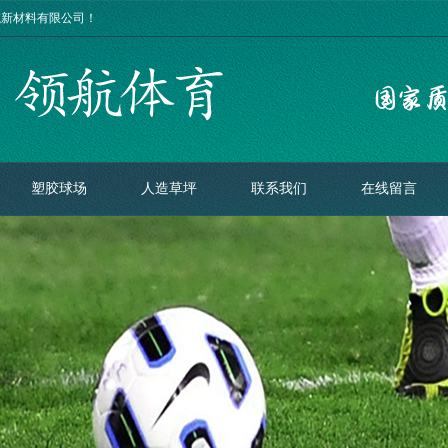
航新材料有限公司！
塑胶球场
人造草坪
联系我们
在线留言