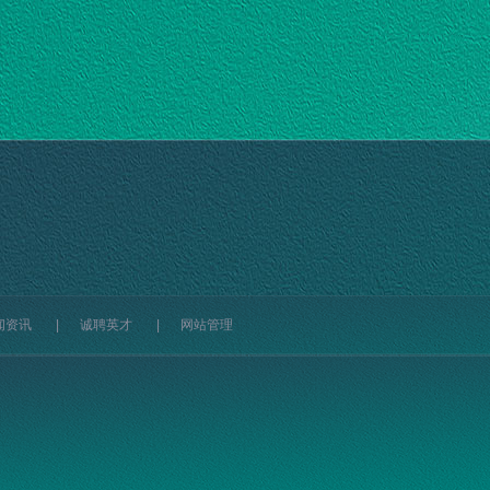
闻资讯
|
诚聘英才
|
网站管理