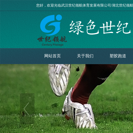
您好，欢迎光临武汉世纪领航体育发展有限公司/湖北世纪领
网站首页
关于我们
塑胶跑道