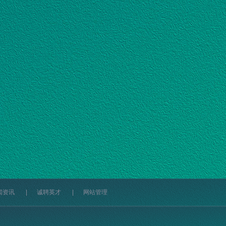
闻资讯
|
诚聘英才
|
网站管理