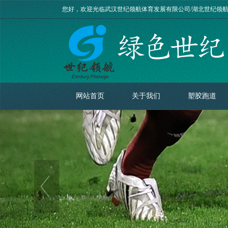
您好，欢迎光临武汉世纪领航体育发展有限公司/湖北世纪领
网站首页
关于我们
塑胶跑道