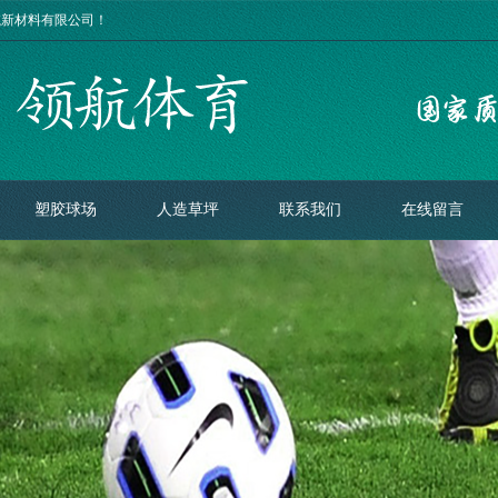
航新材料有限公司！
塑胶球场
人造草坪
联系我们
在线留言