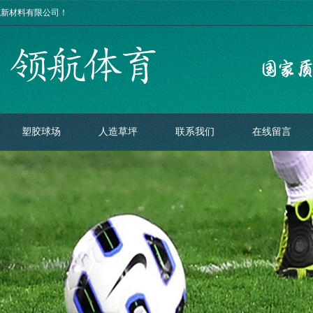
航新材料有限公司！
塑胶球场
人造草坪
联系我们
在线留言