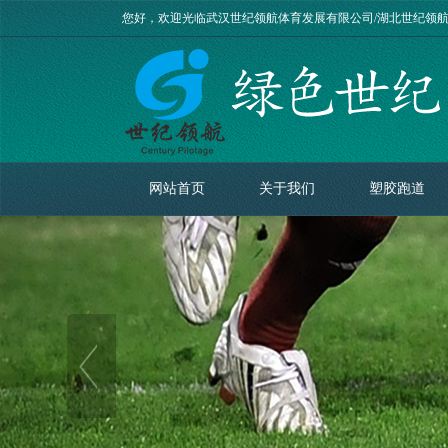
您好，欢迎光临武汉世纪领航体育发展有限公司/湖北世纪领
网站首页
关于我们
塑胶跑道